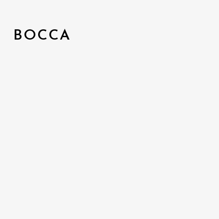
BOCCA